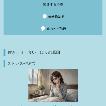
関連する治療
被せ物治療
歯のヒビ治療
歯ぎしり・食いしばりの原因
ストレスや疲労