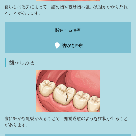
食いしばる力によって、詰め物や被せ物へ強い負担がかかり外れ
ることがあります。
関連する治療
詰め物治療
歯がしみる
歯に細かな亀裂が入ることで、知覚過敏のような症状が出ること
があります。