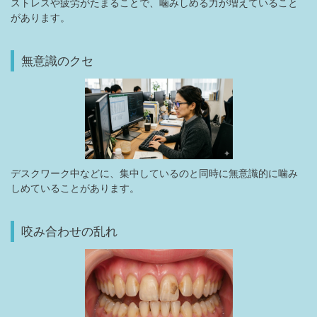
ストレスや疲労がたまることで、噛みしめる力が増えていること
があります。
無意識のクセ
デスクワーク中などに、集中しているのと同時に無意識的に噛み
しめていることがあります。
咬み合わせの乱れ