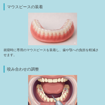
マウスピースの装着
就寝時に専用のマウスピースを装着し、歯や顎への負担を軽減さ
せます。
咬み合わせの調整