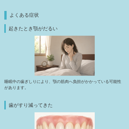
よくある症状
起きたとき顎がだるい
睡眠中の歯ぎしりにより、顎の筋肉へ負担がかかっている可能性
があります。
歯がすり減ってきた