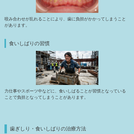
咬み合わせが乱れることにより、歯に負担がかかってしまうこと
があります。
食いしばりの習慣
力仕事やスポーツ中などに、食いしばることが習慣となっている
ことで負担となってしまうことがあります。
歯ぎしり・食いしばりの治療方法