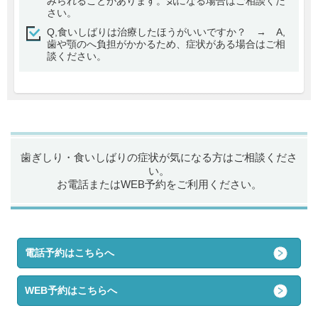
みられることがあります。気になる場合はご相談くだ
さい。
Q,食いしばりは治療したほうがいいですか？ → A,
歯や顎のへ負担がかかるため、症状がある場合はご相
談ください。
歯ぎしり・食いしばりの症状が気になる方はご相談くださ
い。
お電話またはWEB予約をご利用ください。
電話予約はこちらへ
WEB予約はこちらへ