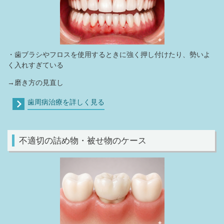
・歯ブラシやフロスを使用するときに強く押し付けたり、勢いよ
く入れすぎている
→磨き方の見直し
歯周病治療を詳しく見る
不適切の詰め物・被せ物のケース