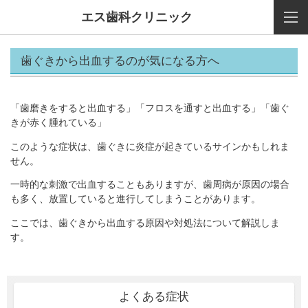
エス歯科クリニック
歯ぐきから出血するのが気になる方へ
「歯磨きをすると出血する」「フロスを通すと出血する」「歯ぐ
きが赤く腫れている」
このような症状は、歯ぐきに炎症が起きているサインかもしれま
せん。
一時的な刺激で出血することもありますが、歯周病が原因の場合
も多く、放置していると進行してしまうことがあります。
ここでは、歯ぐきから出血する原因や対処法について解説しま
す。
よくある症状