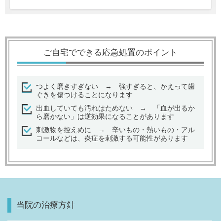
ご自宅でできる応急処置のポイント
つよく磨きすぎない → 強すぎると、かえって歯
ぐきを傷つけることになります
出血していても汚れはためない → 「血が出るか
ら磨かない」は逆効果になることがあります
刺激物を控えめに → 辛いもの・熱いもの・アル
コールなどは、炎症を刺激する可能性があります
当院の治療方針