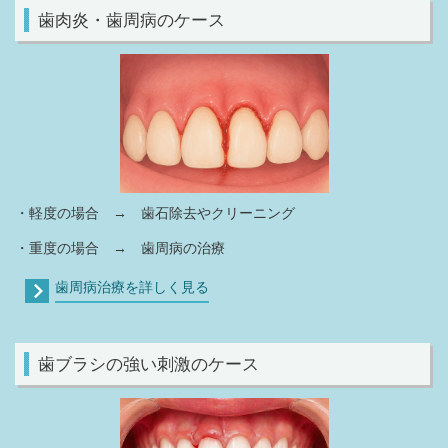
歯肉炎・歯周病のケース
・軽度の場合 → 歯石除去やクリーニング
・重度の場合 → 歯周病の治療
歯周病治療を詳しく見る
歯ブラシの強い刺激のケース