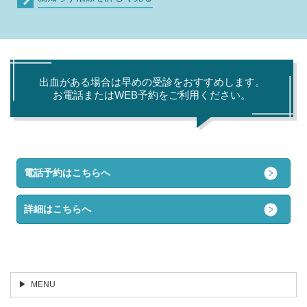
出血がある場合は早めの受診をおすすめします。
お電話またはWEB予約をご利用ください。
電話予約はこちらへ
詳細はこちらへ
MENU