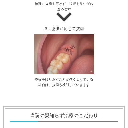
無理に抜歯を行わず、状態を見ながら
進めます
３．必要に応じて抜歯
炎症を繰り返すことが多くなっている
場合は、抜歯も検討していきます
当院の親知らず治療のこだわり