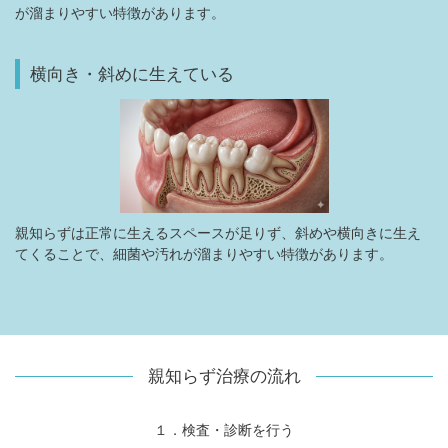
が溜まりやすい特徴があります。
横向き・斜めに生えている
親知らずは正常に生えるスペースが足りず、斜めや横向きに生え
てくることで、細菌や汚れが溜まりやすい特徴があります。
親知らず治療の流れ
１．検査・診断を行う