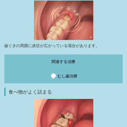
歯ぐきの周囲に炎症が広がっている場合があります。
関連する治療
むし歯治療
食べ物がよく詰まる