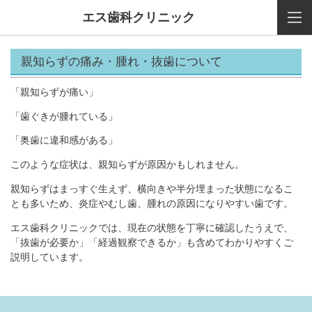
エス歯科クリニック
親知らずの痛み・腫れ・抜歯について
「親知らずが痛い」
「歯ぐきが腫れている」
「奥歯に違和感がある」
このような症状は、親知らずが原因かもしれません。
親知らずはまっすぐ生えず、横向きや半分埋まった状態になるこ
とも多いため、炎症やむし歯、腫れの原因になりやすい歯です。
エス歯科クリニックでは、現在の状態を丁寧に確認したうえで、
「抜歯が必要か」「経過観察できるか」も含めてわかりやすくご
説明しています。