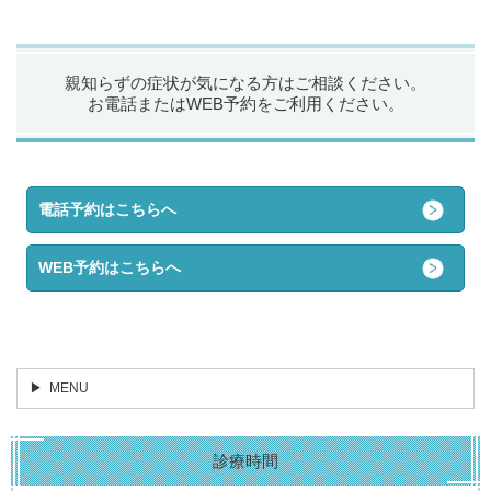
親知らずの症状が気になる方はご相談ください。
お電話またはWEB予約をご利用ください。
電話予約はこちらへ
WEB予約はこちらへ
MENU
診療時間