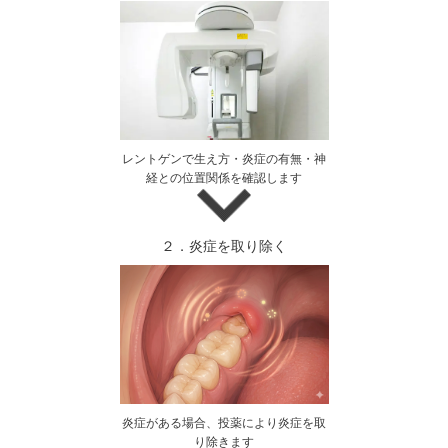
レントゲンで生え方・炎症の有無・神
経との位置関係を確認します
２．炎症を取り除く
炎症がある場合、投薬により炎症を取
り除きます