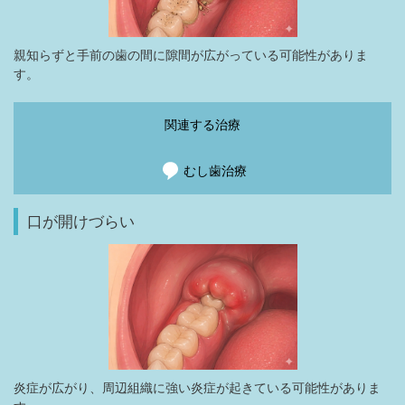
親知らずと手前の歯の間に隙間が広がっている可能性がありま
す。
関連する治療
むし歯治療
口が開けづらい
炎症が広がり、周辺組織に強い炎症が起きている可能性がありま